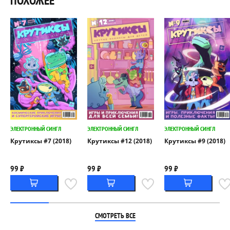
ПОХОЖЕЕ
ЭЛЕКТРОННЫЙ СИНГЛ
ЭЛЕКТРОННЫЙ СИНГЛ
ЭЛЕКТРОННЫЙ СИНГЛ
Крутиксы #7 (2018)
Крутиксы #12 (2018)
Крутиксы #9 (2018)
99 ₽
99 ₽
99 ₽
СМОТРЕТЬ ВСЕ