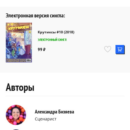
Электронная версия сингла:
Крутиксы #10 (2018)
ЭЛЕКТРОННЫЙ СИНГЛ
99 ₽
Авторы
Александра Бизяева
Сценарист