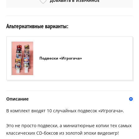
ДОБАВИТЬ В
ИЗБРАННОЕ
Альтернативные варианты:
Подвески «Игрогача»
Описание
В комплект входят 10 случайных подвесок «Игрогача».
Это не просто подвески, а миниатюрные копии тех самых
классических CD-боксов из золотой эпохи видеоигр!