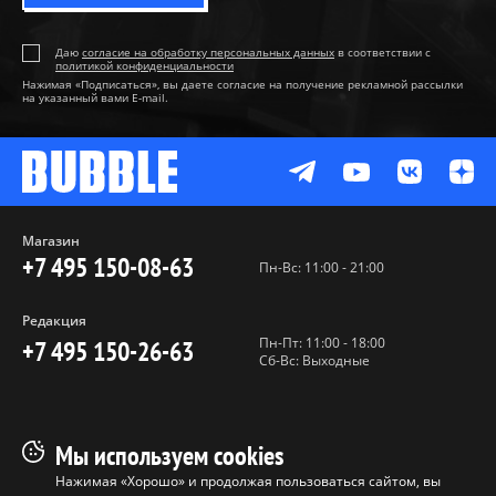
Даю
согласие на обработку персональных данных
в соответствии с
политикой конфиденциальности
Нажимая «Подписаться», вы даете согласие на получение рекламной рассылки
на указанный вами E-mail.
Магазин
+7 495 150-08-63
Пн-Вс: 11:00 - 21:00
Редакция
Пн-Пт: 11:00 - 18:00
+7 495 150-26-63
Сб-Вс: Выходные
Пользовательское соглашение
Мы используем cookies
Политика конфиденциальности
Нажимая «Хорошо» и продолжая пользоваться сайтом, вы