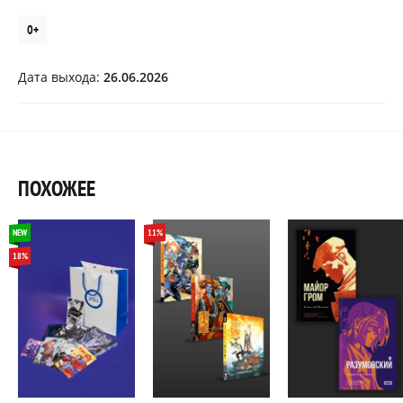
0+
Дата выхода:
26.06.2026
ПОХОЖЕЕ
NEW
11%
18%